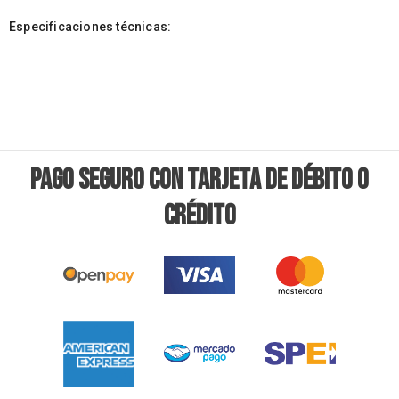
Especificaciones técnicas:
PAGO SEGURO CON TARJETA DE DÉBITO O
CRÉDITO