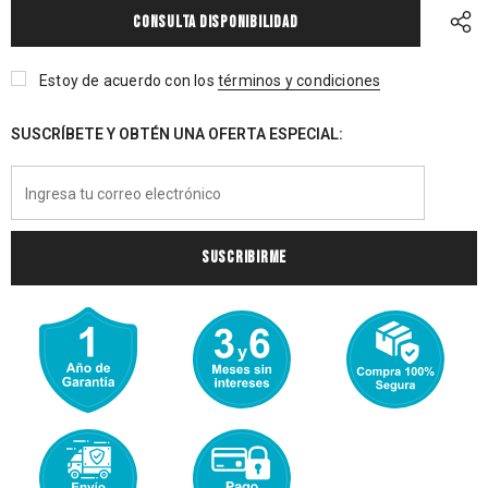
CONSULTA DISPONIBILIDAD
Estoy de acuerdo con los
términos y condiciones
SUSCRÍBETE Y OBTÉN UNA OFERTA ESPECIAL: