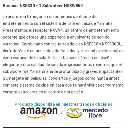
Bocinas NSB330 + 1 Subwofeer NSSW050
¡Transforma tu hogar en un auténtico santuario del
entretenimiento con el sistema de cine en casa de Yamaha!
Presentamos el receptor RXVA4, un centro de entretenimiento
potente que ofrece una experiencia envolvente de sonido
surround. Combinado con las torres de piso NSF330 y NSF330BL,
disfrutarás de un audio de alta fidelidad y claridad excepcional en
cada esquina de tu sala. Estos altavoces ofrecen un diseño
elegante y una calidad de sonido impresionante, mientras que el
subwoofer de Yamaha añade profundidad y graves impactantes.
Sumérgete en películas, conciertos y juegos como nunca antes
con este sistema de cine en casa que te hará vivir cada momento
como si estuvieras en el centro de la acción.
Producto disponible en nuestras tiendas oficiales:
/