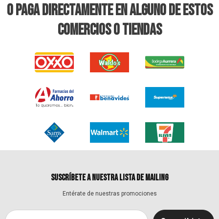
O PAGA DIRECTAMENTE EN ALGUNO DE ESTOS
COMERCIOS O TIENDAS
SUSCRÍBETE A NUESTRA LISTA DE MAILING
Entérate de nuestras promociones