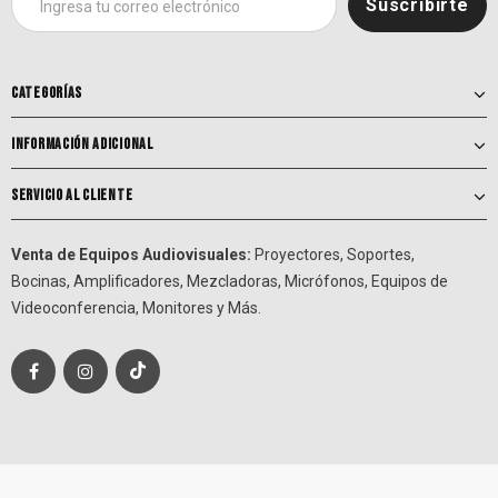
CATEGORÍAS
INFORMACIÓN ADICIONAL
SERVICIO AL CLIENTE
Venta de Equipos Audiovisuales:
Proyectores, Soportes,
Bocinas, Amplificadores, Mezcladoras, Micrófonos, Equipos de
Videoconferencia, Monitores y Más.