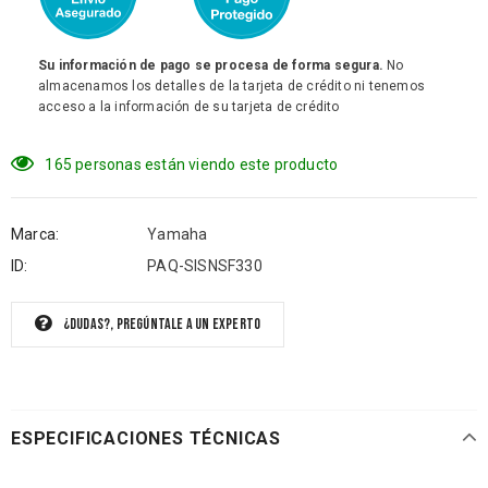
Su información de pago se procesa de forma segura.
No
almacenamos los detalles de la tarjeta de crédito ni tenemos
acceso a la información de su tarjeta de crédito
165
personas están viendo este producto
Marca:
Yamaha
ID:
PAQ-SISNSF330
¿Dudas?, pregúntale a un experto
ESPECIFICACIONES TÉCNICAS