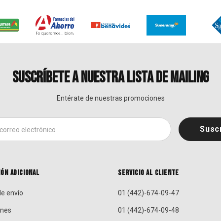
SUSCRÍBETE A NUESTRA LISTA DE MAILING
Entérate de nuestras promociones
ÓN ADICIONAL
SERVICIO AL CLIENTE
e envío
01 (442)-674-09-47
ones
01 (442)-674-09-48