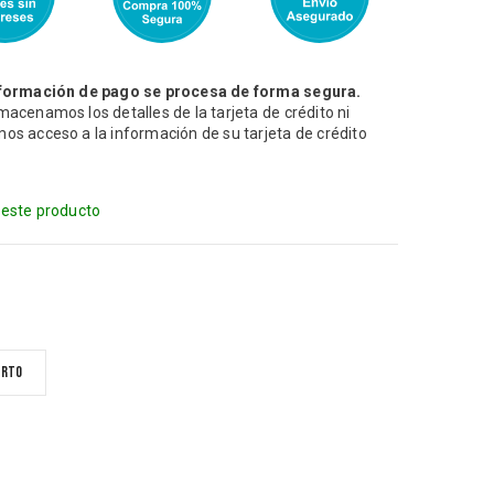
formación de pago se procesa de forma segura.
macenamos los detalles de la tarjeta de crédito ni
os acceso a la información de su tarjeta de crédito
 este producto
erto