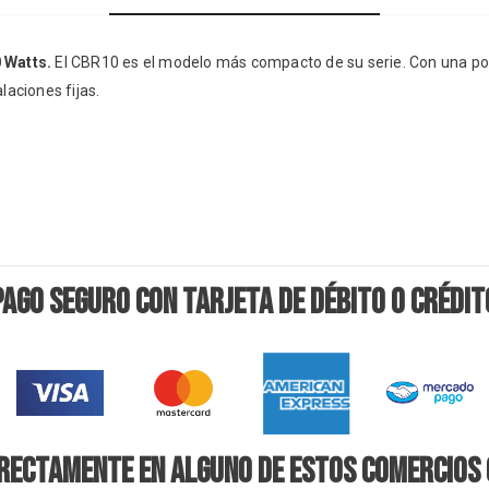
 Watts.
El CBR10 es el modelo más compacto de su serie. Con una pot
laciones fijas.
PAGO SEGURO CON TARJETA DE DÉBITO O CRÉDIT
IRECTAMENTE EN ALGUNO DE ESTOS COMERCIOS 