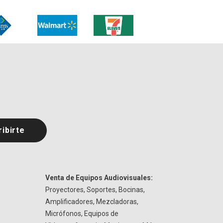
Venta de Equipos Audiovisuales:
Proyectores, Soportes, Bocinas,
Amplificadores, Mezcladoras,
Micrófonos, Equipos de