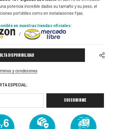
na potencia increíble dados su tamaño y su peso, el
ciones portátiles como en instalaciones fijas.
nible en nuestras tiendas oficiales:
/
ULTA DISPONIBILIDAD
rminos y condiciones
RTA ESPECIAL: